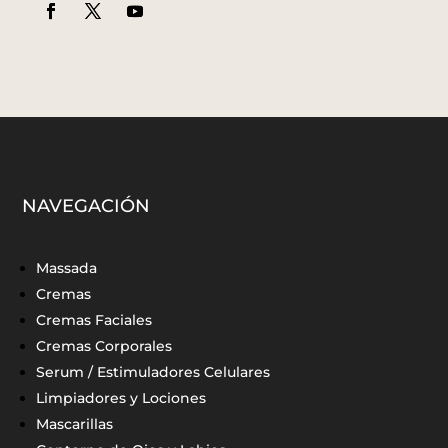
NAVEGACIÓN
Massada
Cremas
Cremas Faciales
Cremas Corporales
Serum / Estimuladores Celulares
Limpiadores y Lociones
Mascarillas