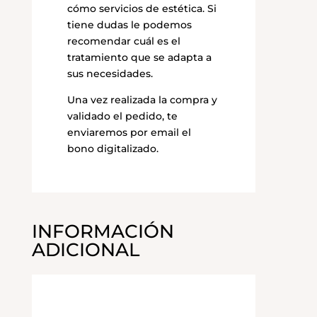
cómo servicios de estética. Si
tiene dudas le podemos
recomendar cuál es el
tratamiento que se adapta a
sus necesidades.
Una vez realizada la compra y
validado el pedido, te
enviaremos por email el
bono digitalizado.
INFORMACIÓN
ADICIONAL