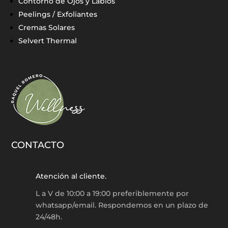
Contorno de Ojos y Labios
Peelings / Exfoliantes
Cremas Solares
Selvert Thermal
CONTACTO
Atención al cliente.
L a V de 10:00 a 19:00 preferiblemente por
whatsapp/email. Respondemos en un plazo de
24/48h.