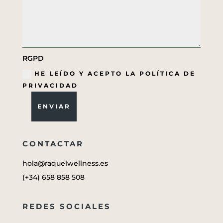
RGPD
HE LEÍDO Y ACEPTO LA POLÍTICA DE
PRIVACIDAD
ENVIAR
CONTACTAR
hola@raquelwellness.es
(+34) 658 858 508
REDES SOCIALES