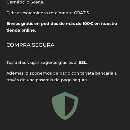
Gernétic, o Scens.
Pide asesoramiento totalmente GRATIS.
Envíos gratis en pedidos de más de 100€ en nuestra
tienda online.
COMPRA SEGURA
Tus datos viajan seguros gracias al
SSL
.
Además, disponemos de pago con tarjeta bancaria a
través de una pasarela de pago segura.
