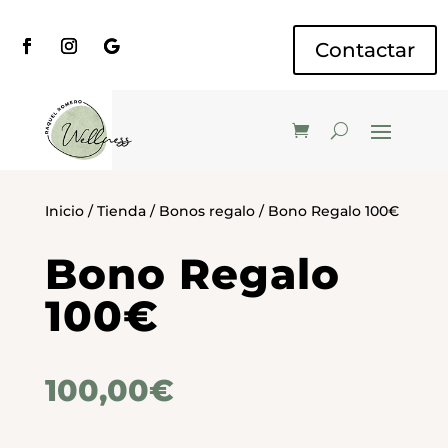
Contactar
Inicio
/
Tienda
/
Bonos regalo
/ Bono Regalo 100€
Bono Regalo
100€
100,00
€