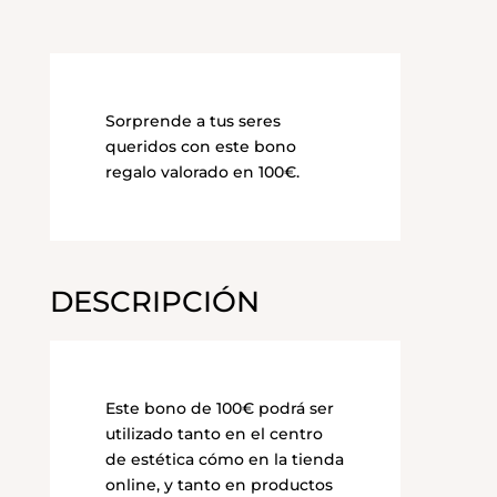
Sorprende a tus seres
queridos con este bono
regalo valorado en 100€.
DESCRIPCIÓN
Este bono de 100€ podrá ser
utilizado tanto en el centro
de estética cómo en la tienda
online, y tanto en productos