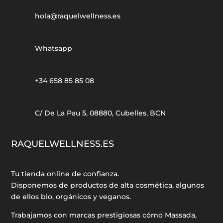
hola@raquelwellness.es
Whatsapp
+34 658 85 85 08
C/ De La Pau 5, 08880, Cubelles, BCN
RAQUELWELLNESS.ES
Tu tienda online de confianza.
Disponemos de productos de alta cosmética, algunos
de ellos bio, orgánicos y veganos.
Trabajamos con marcas prestigiosas cómo Massada,