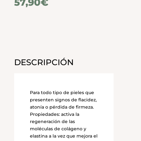
57,90
€
DESCRIPCIÓN
Para todo tipo de pieles que
presenten signos de flacidez,
atonía o pérdida de firmeza.
Propiedades: activa la
regeneración de las
moléculas de colágeno y
elastina a la vez que mejora el