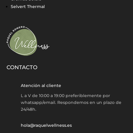
Selvert Thermal
CONTACTO
Atención al cliente
L a V de 10:00 a 19:00 preferiblemente por
whatsapp/email. Respondemos en un plazo de
24/48h.
hola@raquelwellness.es