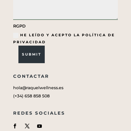
RGPD
HE LEÍDO Y ACEPTO LA POLÍTICA DE
PRIVACIDAD
SUBMIT
CONTACTAR
hola@raquelwellness.es
(+34) 658 858 508
REDES SOCIALES