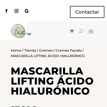
Contactar
Home
/
Tienda
/
Cremes
/
Cremes Facials
/
MASCARILLA LIFTING ÁCIDO HIALURÓNICO
MASCARILLA
LIFTING ÁCIDO
HIALURÓNICO