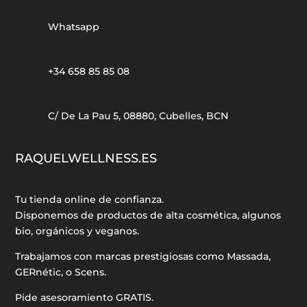
Whatsapp
+34 658 85 85 08
C/ De La Pau 5, 08880, Cubelles, BCN
RAQUELWELLNESS.ES
Tu tienda online de confianza.
Disponemos de productos de alta cosmética, algunos
bio, orgánicos y veganos.
Trabajamos con marcas prestigiosas como Massada,
GERnétic, o Scens.
Pide asesoramiento GRATIS.