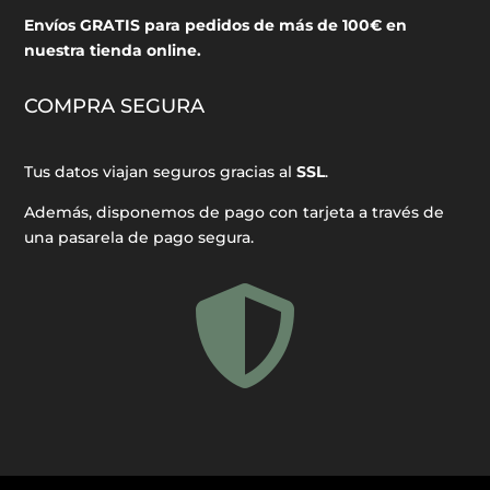
Envíos GRATIS para pedidos de más de 100€ en
nuestra tienda online.
COMPRA SEGURA
Tus datos viajan seguros gracias al
SSL
.
Además, disponemos de pago con tarjeta a través de
una pasarela de pago segura.
