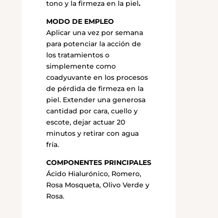
tono y la firmeza en la piel
.
MODO DE EMPLEO
Aplicar una vez por semana
para potenciar la acción de
los tratamientos o
simplemente como
coadyuvante en los procesos
de pérdida de firmeza en la
piel. Extender una generosa
cantidad por cara, cuello y
escote, dejar actuar 20
minutos y retirar con agua
fría.
COMPONENTES PRINCIPALES
Ácido Hialurónico, Romero,
Rosa Mosqueta, Olivo Verde y
Rosa.