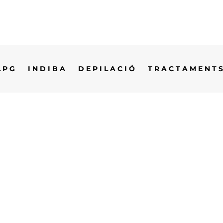
LPG
INDIBA
DEPILACIÓ
TRACTAMENTS