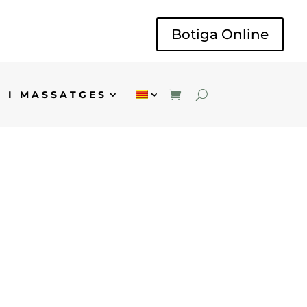
Botiga Online
 I MASSATGES