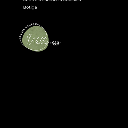
Botiga