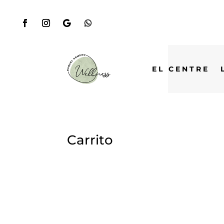
EL CENTRE
Carrito