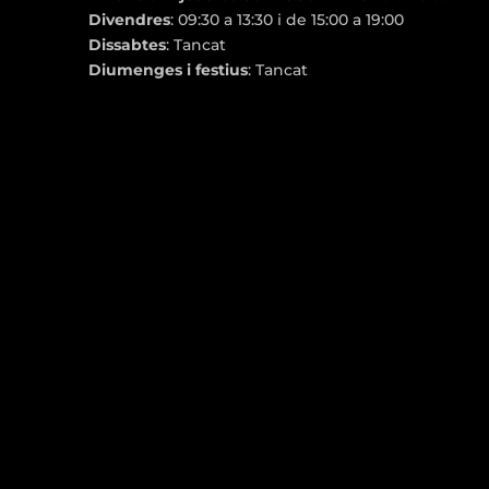
Divendres
: 09:30 a 13:30 i de 15:00 a 19:00
Dissabtes
: Tancat
Diumenges i festius
: Tancat