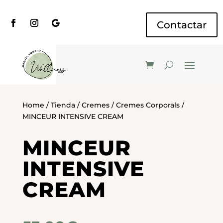
Contactar
Home
/
Tienda
/
Cremes
/
Cremes Corporals
/
MINCEUR INTENSIVE CREAM
MINCEUR
INTENSIVE
CREAM