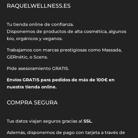
RAQUELWELLNESS.ES
Tu tienda online de confianza.
Disponemos de productos de alta cosmética, algunos
bio, orgánicos y veganos.
Trabajamos con marcas prestigiosas como Massada,
GERnétic, o Scens.
Pide asesoramiento GRATIS.
Envíos GRATIS para pedidos de más de 100€ en
nuestra tienda online.
COMPRA SEGURA
Tus datos viajan seguros gracias al
SSL
.
Además, disponemos de pago con tarjeta a través de