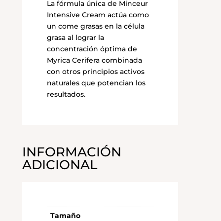
La fórmula única de Minceur
Intensive Cream actúa como
un come grasas en la célula
grasa al lograr la
concentración óptima de
Myrica Cerifera combinada
con otros principios activos
naturales que potencian los
resultados.
INFORMACIÓN
ADICIONAL
Tamaño