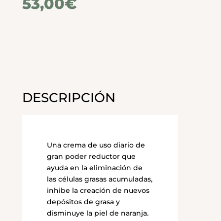
53,00
€
DESCRIPCIÓN
Una crema de uso diario de
gran poder reductor que
ayuda en la eliminación de
las células grasas acumuladas,
inhibe la creación de nuevos
depósitos de grasa y
disminuye la piel de naranja.