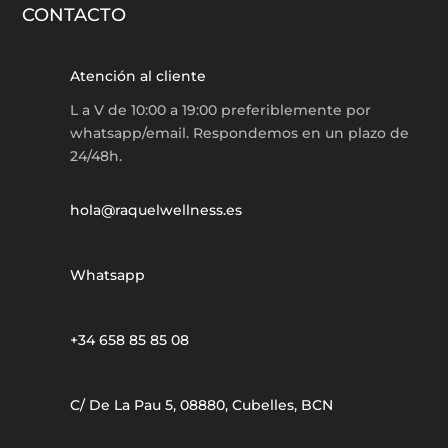
CONTACTO
Atención al cliente
L a V de 10:00 a 19:00 preferiblemente por
whatsapp/email. Respondemos en un plazo de
24/48h.
hola@raquelwellness.es
Whatsapp
+34 658 85 85 08
C/ De La Pau 5, 08880, Cubelles, BCN