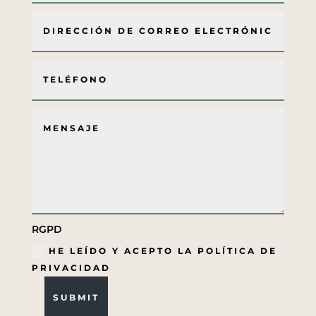
RGPD
HE LEÍDO Y ACEPTO LA POLÍTICA DE
PRIVACIDAD
SUBMIT