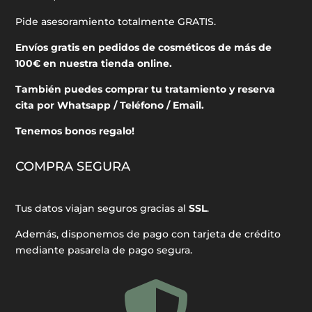
Pide asesoramiento totalmente GRATIS.
Envíos gratis en pedidos de cosméticos de más de
100€ en nuestra tienda online.
También puedes comprar tu tratamiento y reserva
cita por Whatsapp / Teléfono / Email.
Tenemos bonos regalo!
COMPRA SEGURA
Tus datos viajan seguros gracias al
SSL
.
Además, disponemos de pago con tarjeta de crédito
mediante pasarela de pago segura.