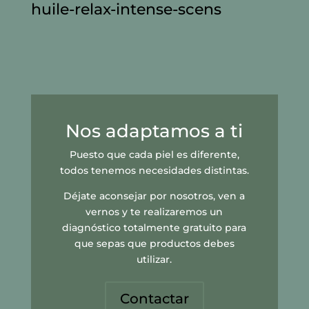
huile-relax-intense-scens
Nos adaptamos a ti
Puesto que cada piel es diferente,
todos tenemos necesidades distintas.
Déjate aconsejar por nosotros, ven a
vernos y te realizaremos un
diagnóstico totalmente gratuito para
que sepas que productos debes
utilizar.
Contactar