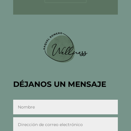
DÉJANOS UN MENSAJE