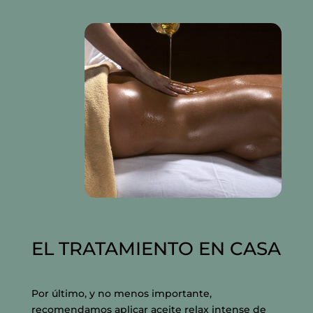
EL TRATAMIENTO EN CASA
Por último, y no menos importante,
recomendamos aplicar aceite relax intense de