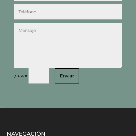
Enviar
=
7 + 4
NAVEGACIÓN