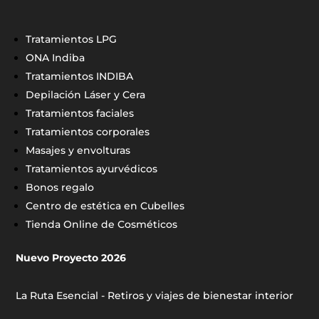
Tratamientos LPG
ONA Indiba
Tratamientos INDIBA
Depilación Láser y Cera
Tratamientos faciales
Tratamientos corporales
Masajes y envolturas
Tratamientos ayurvédicos
Bonos regalo
Centro de estética en Cubelles
Tienda Online de Cosméticos
Nuevo Proyecto 2026
La Ruta Esencial - Retiros y viajes de bienestar interior