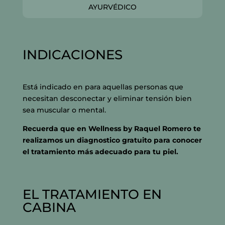
AYURVÉDICO
INDICACIONES
Está indicado en para aquellas personas que
necesitan desconectar y eliminar tensión bien
sea muscular o mental.
Recuerda que en Wellness by Raquel Romero te
realizamos un diagnostico gratuito para conocer
el tratamiento más adecuado para tu piel.
EL TRATAMIENTO EN
CABINA