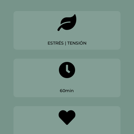
ESTRÉS | TENSIÓN
60min