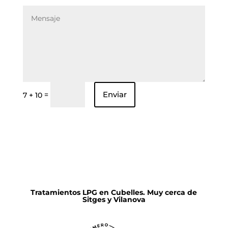
Enviar
=
7 + 10
Tratamientos LPG en Cubelles. Muy cerca de
Sitges y Vilanova