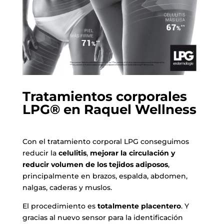
Tratamientos corporales
LPG® en Raquel Wellness
Con el tratamiento corporal LPG conseguimos
reducir la
celulitis
,
mejorar la circulación y
reducir volumen de los tejidos adiposos
,
principalmente en brazos, espalda, abdomen,
nalgas, caderas y muslos.
El procedimiento es
totalmente placentero
. Y
gracias al nuevo sensor para la identificación