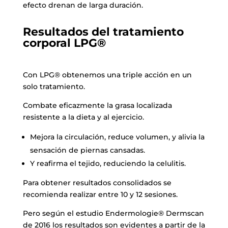
efecto drenan de larga duración.
Resultados del tratamiento
corporal LPG®
Con LPG® obtenemos una triple acción en un
solo tratamiento.
Combate eficazmente la grasa localizada
resistente a la dieta y al ejercicio.
Mejora la circulación, reduce volumen, y alivia la
sensación de piernas cansadas.
Y reafirma el tejido, reduciendo la celulitis.
Para obtener resultados consolidados se
recomienda realizar entre 10 y 12 sesiones.
Pero según el estudio Endermologie® Dermscan
de 2016 los resultados son evidentes a partir de la