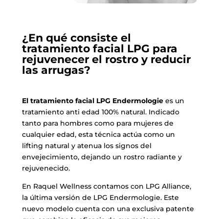
¿En qué consiste el
tratamiento facial LPG para
rejuvenecer el rostro y reducir
las arrugas?
El tratamiento facial LPG Endermologie
es un
tratamiento anti edad 100% natural. Indicado
tanto para hombres como para mujeres de
cualquier edad, esta técnica actúa como un
lifting natural y atenua los signos del
envejecimiento, dejando un rostro radiante y
rejuvenecido.
En Raquel Wellness
contamos con
LPG Al
liance,
la ú
ltima versión de LPG Endermologie. Este
nuevo modelo cuenta con una exclusiva patente