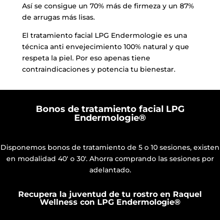
Así se consigue un 70% más de firmeza y un
87%
de arrugas má
s lisas.
El tratamiento facial LPG Endermologie
es una
técnica anti envejecimiento 100% natural y que
respeta la piel. Por eso
apenas tiene
contraindicaciones y potencia tu bienestar.
Bonos de tratamiento facial LPG
Endermologie®
Disponemos bonos de tratamiento de 5 o 10 sesiones, existen
en modalidad 40' o 30'. Ahorra comprando las sesiones por
adelantado.
Recupera la juventud de tu rostro en Raquel
Wellness con LPG Endermologie®