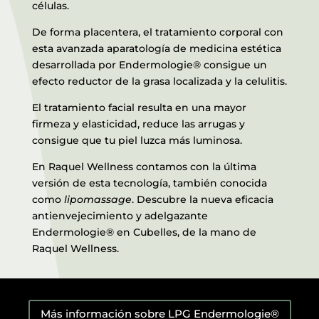
células.
De forma placentera, el
tratamiento corporal
con
esta avanzada aparatología de medicina estética
desarrollada por Endermologie® consigue un
efecto reductor de la grasa localizada y la celulitis.
El
tratamiento facial
resulta en una mayor
firmeza y elasticidad, reduce las arrugas y
consigue que tu piel luzca más luminosa.
En Raquel Wellness contamos con la última
versión de esta tecnología, también conocida
como
lipomassage
. Descubre la nueva eficacia
antienvejecimiento y adelgazante
Endermologie® en Cubelles, de la mano de
Raquel Wellness.
Más información sobre LPG Endermologie®