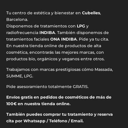
Tu centro de estética y bienestar en
Cubelles
,
Barcelona.
Disponemos de tratamientos con
LPG
y
radiofrecuencia
INDIBA
. También disponemos de
tratamientos faciales
ONA INDIBA
. Pide ya tu cita.
En nuestra tienda online de productos de alta
cosmética, encontrarás las mejores marcas, con
productos bio, orgánicos y veganos entre otros.
Trabajamos con marcas prestigiosas cómo Massada,
SUMME, LPG.
Pide asesoramiento totalmente GRATIS.
Envíos gratis en pedidos de cosméticos de más de
100€ en nuestra tienda online.
También puedes comprar tu tratamiento y reserva
cita por Whatsapp / Teléfono / Email.