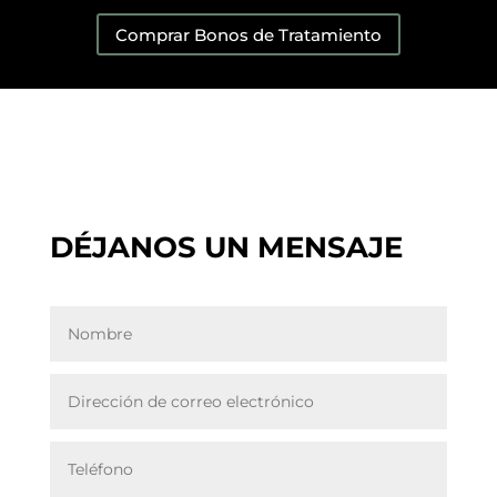
Comprar Bonos de Tratamiento
DÉJANOS UN MENSAJE