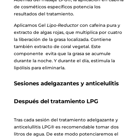
de cosméticos específicos potencia los
resultados del tratamiento.
Aplicamos Gel
Lipo-Reductor
con cafeína pura y
extracto de algas rojas, que multiplica por cuatro
la liberación de la grasa localizada. Contiene
también extracto de coral vegetal. Este
componente evita que la grasa se acumule
durante la noche. Y durante el día, estimula la
lipólisis para eliminarla.
Sesiones adelgazantes y anticelulitis
Después del tratamiento LPG
Tras cada sesión del tratamiento adelgazante y
anticelullitis LPG® es recomendable tomar dos
litros de agua. De este modo potenciaremos el