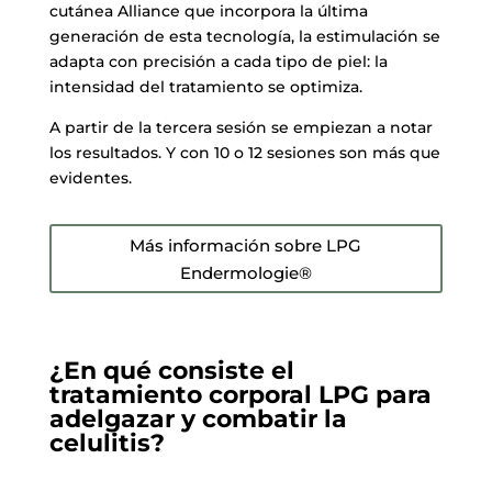
cutánea Alliance que incorpora la última
generación de esta tecnología, la estimulación se
adapta con precisión a cada tipo de piel: la
intensidad del tratamiento se optimiza.
A partir de la tercera sesión se empiezan a notar
los resultados. Y con 10 o 12 sesiones son más que
evidentes.
Más información sobre LPG
Endermologie®
¿En qué consiste el
tratamiento corporal LPG para
adelgazar y combatir la
celulitis?