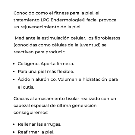
Conocido como el fitness para la piel, el
tratamiento LPG Endermologie® facial provoca
un rejuvenecimiento de la piel.
Mediante la estimulación celular, los fibroblastos
(conocidas como células de la juventud) se
reactivan para producir:
Colágeno. Aporta firmeza.
Para una piel más flexible.
Ácido hialurónico. Volumen e hidratación para
el cutis.
Gracias al amasamiento tisular realizado con un
cabezal especial de última generación
conseguiremos:
Rellenar las arrugas.
Reafirmar la piel.