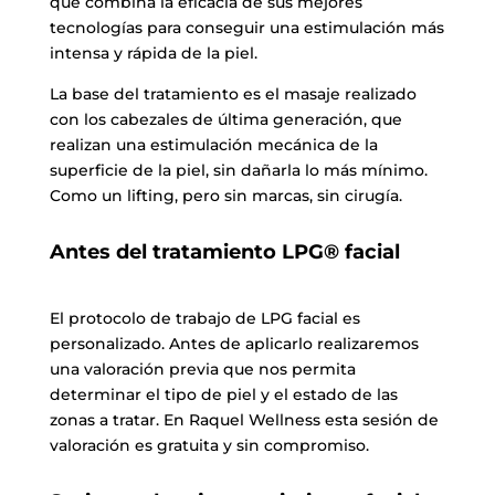
que combina la eficacia de sus mejores
tecnologías para conseguir una estimulación más
intensa y rápida de la piel.
La base del tratamiento es el masaje realizado
con los cabezales de última generación, que
realizan una estimulación mecánica de la
superficie de la piel, sin dañarla lo más mínimo.
Como un lifting, pero sin marcas, sin cirugía.
Antes del tratamiento LPG® facial
El protocolo de trabajo de LPG facial es
personalizado. Antes de aplicarlo realizaremos
una valoración previa que nos permita
determinar el tipo de piel y el estado de las
zonas a tratar. En Raquel Wellness esta sesión de
valoración es gratuita y sin compromiso.