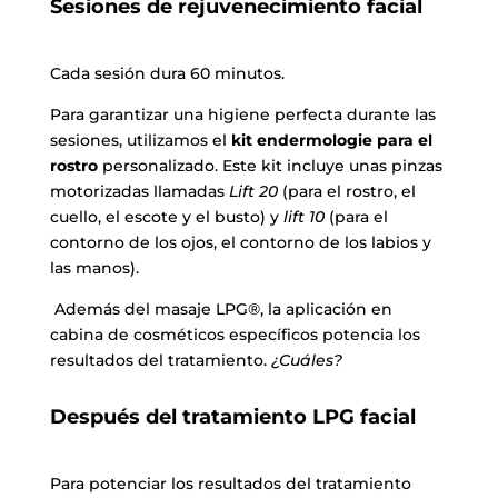
Sesiones de rejuvenecimiento facial
Cada sesión dura
60 minutos
.
Para garantizar una higiene perfecta durante las
sesiones, utilizamos el
kit endermologie para el
rostro
personalizado. Este kit incluye unas pinzas
motorizadas llamadas
Lift 20
(para el rostro, el
cuello, el escote y el busto) y
lift 10
(para el
contorno de los ojos, el contorno de los labios y
las manos).
Además del masaje LPG®, la aplicación en
cabina de cosméticos específicos potencia los
resultados del tratamiento.
¿Cuáles?
Después del tratamiento LPG facial
Para potenciar los resultados del tratamiento