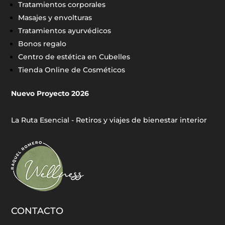
Tratamientos corporales
Masajes y envolturas
Tratamientos ayurvédicos
Bonos regalo
Centro de estética en Cubelles
Tienda Online de Cosméticos
Nuevo Proyecto 2026
La Ruta Esencial - Retiros y viajes de bienestar interior
CONTACTO