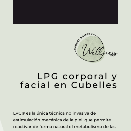
LPG corporal y
facial en Cubelles
LPG® es la única técnica no invasiva de
estimulación mecánica de la piel, que permite
reactivar de forma natural el metabolismo de las