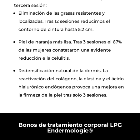
tercera sesión:
Eliminación de las grasas resistentes y
localizadas. Tras 12 sesiones reducimos el
contorno de cintura hasta 5,2 cm.
Piel de naranja más lisa. Tras 3 sesiones el 67%
de las mujeres constataron una evidente
reducción e la celulitis.
Redensificación natural de la dermis. La
reactivación del colágeno, la elastina y el ácido
hialurónico endógenos provoca una mejora en
la firmeza de la piel tras solo 3 sesiones.
Bonos de tratamiento corporal LPG
Endermologie®