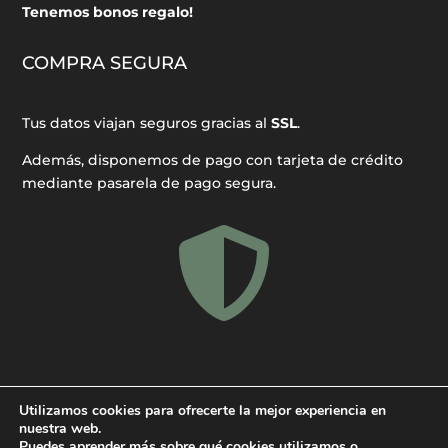
Tenemos bonos regalo!
COMPRA SEGURA
Tus datos viajan seguros gracias al
SSL
.
Además, disponemos de pago con tarjeta de crédito
mediante pasarela de pago segura.

Utilizamos cookies para ofrecerte la mejor experiencia en
nuestra web.
Puedes aprender más sobre qué cookies utilizamos o