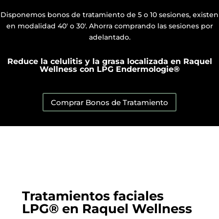
Disponemos bonos de tratamiento de 5 o 10 sesiones, existen
en modalidad 40' o 30'. Ahorra comprando las sesiones por
adelantado.
Reduce la celulitis y la grasa localizada en Raquel
Wellness con LPG Endermologie®
Comprar Bonos de Tratamiento
Tratamientos faciales
LPG® en Raquel Wellness