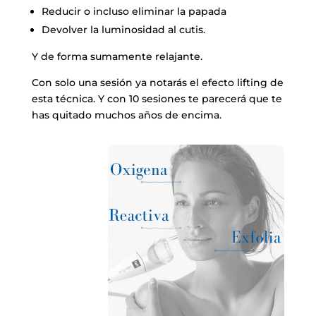
Reducir o incluso eliminar la papada
Devolver la luminosidad al cutis.
Y de forma sumamente relajante.
Con solo una sesión ya notarás el efecto lifting de
esta técnica. Y con 10 sesiones te parecerá que te
has quitado muchos años de encima.