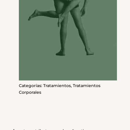
Categorías:
Tratamientos
,
Tratamientos
Corporales