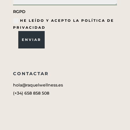
RGPD
HE LEÍDO Y ACEPTO LA POLÍTICA DE
PRIVACIDAD
ENVIAR
CONTACTAR
hola@raquelwellness.es
(+34) 658 858 508