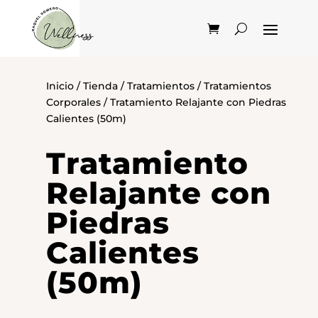
Inicio
/
Tienda
/
Tratamientos
/
Tratamientos
Corporales
/ Tratamiento Relajante con Piedras
Calientes (50m)
Tratamiento
Relajante con
Piedras
Calientes
(50m)