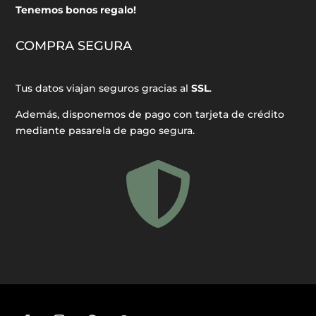
Tenemos bonos regalo!
COMPRA SEGURA
Tus datos viajan seguros gracias al
SSL
.
Además, disponemos de pago con tarjeta de crédito
mediante pasarela de pago segura.
