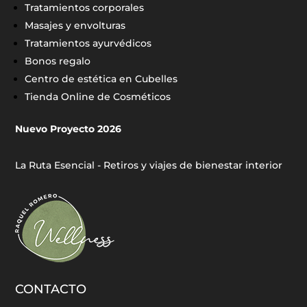
Tratamientos corporales
Masajes y envolturas
Tratamientos ayurvédicos
Bonos regalo
Centro de estética en Cubelles
Tienda Online de Cosméticos
Nuevo Proyecto 2026
La Ruta Esencial - Retiros y viajes de bienestar interior
CONTACTO