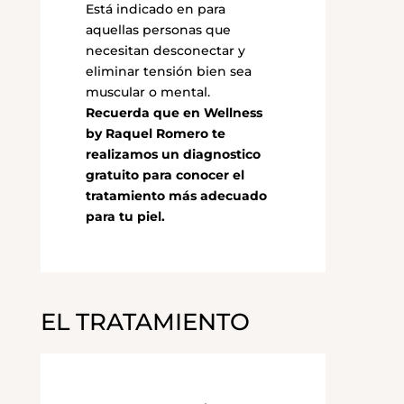
Está indicado en para
aquellas personas que
necesitan desconectar y
eliminar tensión bien sea
muscular o mental.
Recuerda que en Wellness
by Raquel Romero te
realizamos un diagnostico
gratuito para conocer el
tratamiento más adecuado
para tu piel.
EL TRATAMIENTO