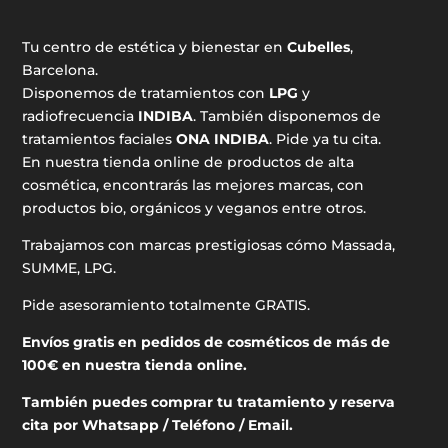
Tu centro de estética y bienestar en
Cubelles
,
Barcelona.
Disponemos de tratamientos con
LPG
y
radiofrecuencia
INDIBA
. También disponemos de
tratamientos faciales
ONA INDIBA
. Pide ya tu cita.
En nuestra tienda online de productos de alta
cosmética, encontrarás las mejores marcas, con
productos bio, orgánicos y veganos entre otros.
Trabajamos con marcas prestigiosas cómo Massada,
SUMME, LPG.
Pide asesoramiento totalmente GRATIS.
Envíos gratis en pedidos de cosméticos de más de
100€ en nuestra tienda online.
También puedes comprar tu tratamiento y reserva
cita por Whatsapp / Teléfono / Email.