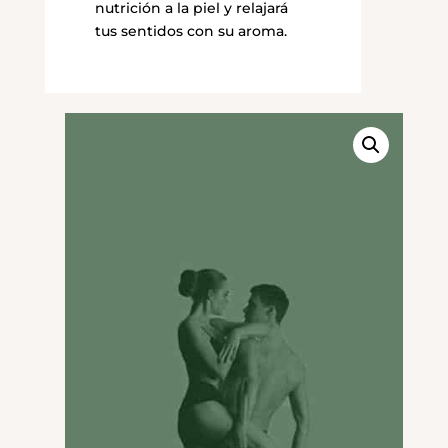
nutrición a la piel y relajará
tus sentidos con su aroma.