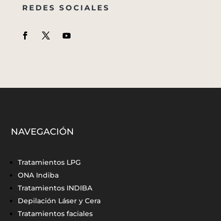
REDES SOCIALES
NAVEGACIÓN
Tratamientos LPG
ONA Indiba
Tratamientos INDIBA
Depilación Láser y Cera
Tratamientos faciales