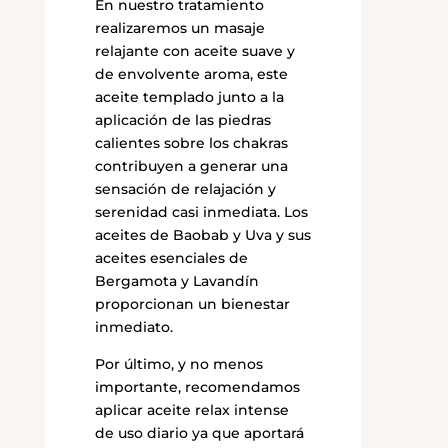
En nuestro tratamiento
realizaremos un masaje
relajante con aceite suave y
de envolvente aroma, este
aceite templado junto a la
aplicación de las piedras
calientes sobre los chakras
contribuyen a generar una
sensación de relajación y
serenidad casi inmediata. Los
aceites de Baobab y Uva y sus
aceites esenciales de
Bergamota y Lavandín
proporcionan un bienestar
inmediato.
Por último, y no menos
importante, recomendamos
aplicar aceite relax intense
de uso diario ya que aportará