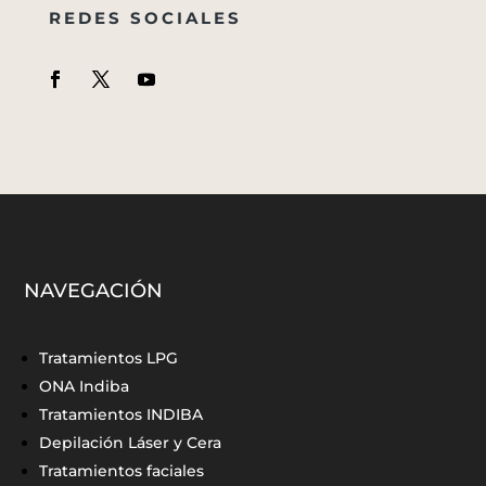
REDES SOCIALES
NAVEGACIÓN
Tratamientos LPG
ONA Indiba
Tratamientos INDIBA
Depilación Láser y Cera
Tratamientos faciales