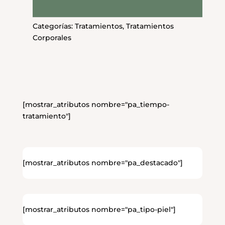
Categorías:
Tratamientos
,
Tratamientos
Corporales
[mostrar_atributos nombre="pa_tiempo-
tratamiento"]
[mostrar_atributos nombre="pa_destacado"]
[mostrar_atributos nombre="pa_tipo-piel"]