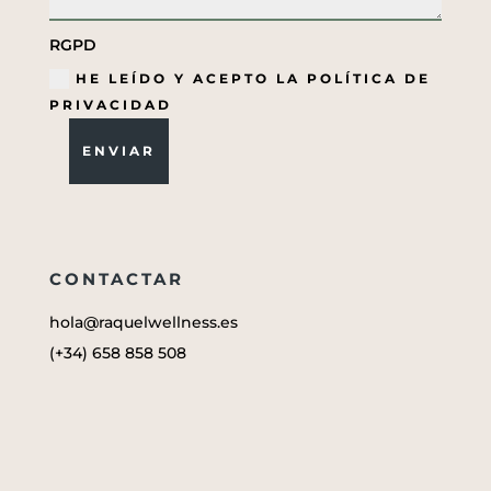
RGPD
HE LEÍDO Y ACEPTO LA POLÍTICA DE
PRIVACIDAD
ENVIAR
CONTACTAR
hola@raquelwellness.es
(+34) 658 858 508