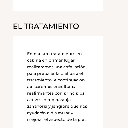
EL TRATAMIENTO
En nuestro tratamiento en
cabina en primer lugar
realizaremos una exfoliación
para preparar la piel para el
tratamiento. A continuación
aplicaremos envolturas
reafirmantes con principios
activos como naranja,
zanahoria y jengibre que nos
ayudarán a disimular y
mejorar el aspecto de la piel.