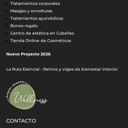
Tratamientos corporales
Masajes y envolturas
Tratamientos ayurvédicos
Bonos regalo
Centro de estética en Cubelles
Tienda Online de Cosméticos
Nuevo Proyecto 2026
La Ruta Esencial - Retiros y viajes de bienestar interior
CONTACTO