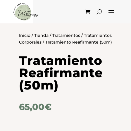
Inicio
/
Tienda
/
Tratamientos
/
Tratamientos
Corporales
/ Tratamiento Reafirmante (50m)
Tratamiento
Reafirmante
(50m)
65,00
€