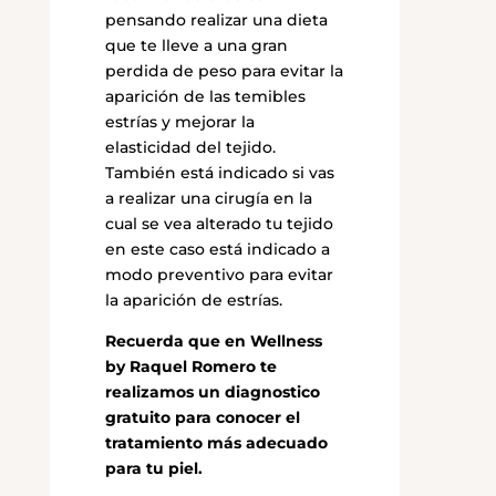
pensando realizar una dieta
que te lleve a una gran
perdida de peso para evitar la
aparición de las temibles
estrías y mejorar la
elasticidad del tejido.
También está indicado si vas
a realizar una cirugía en la
cual se vea alterado tu tejido
en este caso está indicado a
modo preventivo para evitar
la aparición de estrías.
Recuerda que en Wellness
by Raquel Romero te
realizamos un diagnostico
gratuito para conocer el
tratamiento más adecuado
para tu piel.