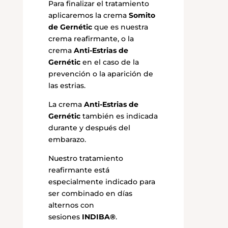
Para finalizar el tratamiento
aplicaremos la crema
Somito
de Gernétic
que es nuestra
crema reafirmante, o la
crema
Anti-Estrias de
Gernétic
en el caso de la
prevención o la aparición de
las estrias.
La crema
Anti-Estrias de
Gernétic
también es indicada
durante y después del
embarazo.
Nuestro tratamiento
reafirmante está
especialmente indicado para
ser combinado en días
alternos con
sesiones
INDIBA®
.