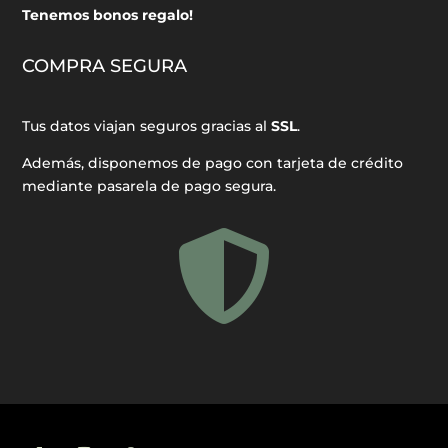
Tenemos bonos regalo!
COMPRA SEGURA
Tus datos viajan seguros gracias al
SSL
.
Además, disponemos de pago con tarjeta de crédito
mediante pasarela de pago segura.
