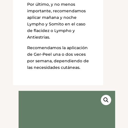
Por último, y no menos
importante, recomendamos
aplicar mañana y noche
Lympho y Somito en el caso
de flacidez o Lympho y
Antiestrias.
Recomendamos la aplicación
de Ger-Peel una o dos veces
por semana, dependiendo de
las necesidades cutáneas.