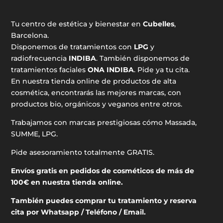
Tu centro de estética y bienestar en
Cubelles
,
Barcelona.
Disponemos de tratamientos con
LPG
y
radiofrecuencia
INDIBA
. También disponemos de
tratamientos faciales
ONA INDIBA
. Pide ya tu cita.
En nuestra tienda online de productos de alta
cosmética, encontrarás las mejores marcas, con
productos bio, orgánicos y veganos entre otros.
Trabajamos con marcas prestigiosas cómo Massada,
SUMME, LPG.
Pide asesoramiento totalmente GRATIS.
Envíos gratis en pedidos de cosméticos de más de
100€ en nuestra tienda online.
También puedes comprar tu tratamiento y reserva
cita por Whatsapp / Teléfono / Email.